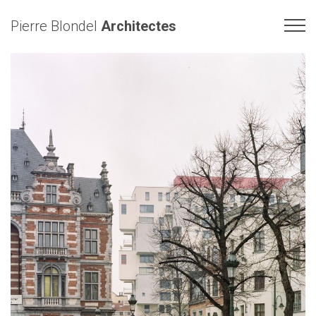
Pierre Blondel
Architectes