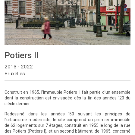
Potiers II
2013 - 2022
Bruxelles
Construit en 1965, l’immeuble Potiers II fait partie d’un ensemble
dont la construction est envisagée dès la fin des années ’20 du
siècle dernier.
Redessiné dans les années ’50 suivant les principes de
l’urbanisme moderniste, le site comprend un premier immeuble
de 62 logements sur 7 étages, construit en 1955 le long de la rue
des Potiers (Potiers I), et un second bâtiment, de 1965, concerné