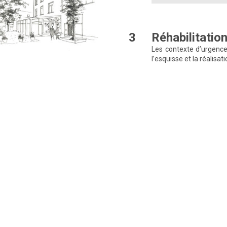
3
Réhabilitatio
Les contexte d’urgence
l’esquisse et la réalisati