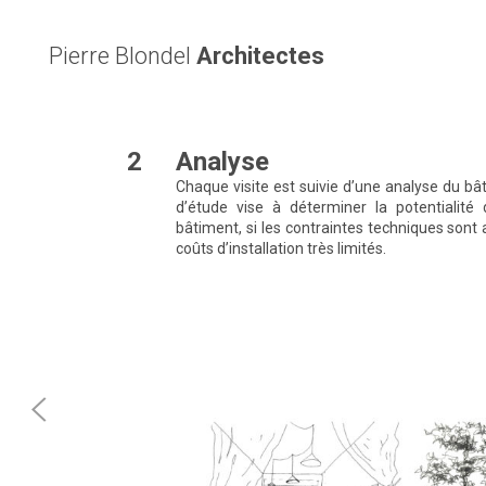
Pierre Blondel
Architectes
2
Analyse
Chaque visite est suivie d’une analyse du bâ
d’étude vise à déterminer la potentialité 
bâtiment, si les contraintes techniques sont
coûts d’installation très limités.