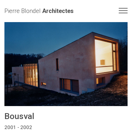
Pierre Blondel
Architectes
Bousval
2001 - 2002