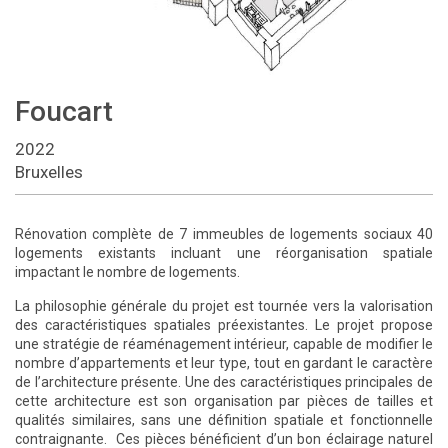
Foucart
2022
Bruxelles
Rénovation complète de 7 immeubles de logements sociaux 40
logements existants incluant une réorganisation spatiale
impactant le nombre de logements.
La philosophie générale du projet est tournée vers la valorisation
des caractéristiques spatiales préexistantes. Le projet propose
une stratégie de réaménagement intérieur, capable de modifier le
nombre d’appartements et leur type, tout en gardant le caractère
de l’architecture présente. Une des caractéristiques principales de
cette architecture est son organisation par pièces de tailles et
qualités similaires, sans une définition spatiale et fonctionnelle
contraignante. Ces pièces bénéficient d’un bon éclairage naturel