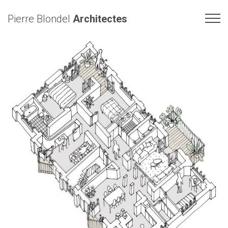
Pierre Blondel
Architectes