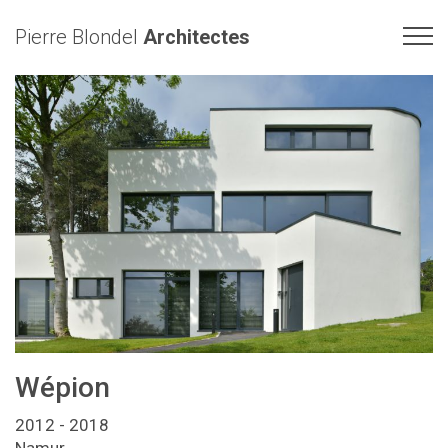
Pierre Blondel
Architectes
Wépion
2012 - 2018