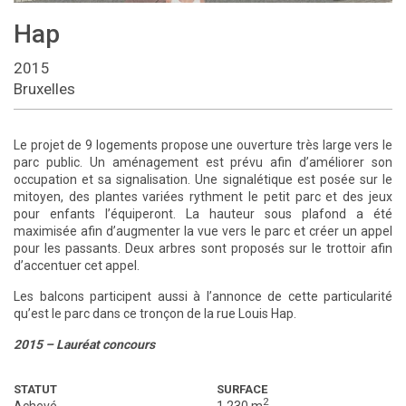
Hap
2015
Bruxelles
Le projet de 9 logements propose une ouverture très large vers le
parc public. Un aménagement est prévu afin d’améliorer son
occupation et sa signalisation. Une signalétique est posée sur le
mitoyen, des plantes variées rythment le petit parc et des jeux
pour enfants l’équiperont. La hauteur sous plafond a été
maximisée afin d’augmenter la vue vers le parc et créer un appel
pour les passants. Deux arbres sont proposés sur le trottoir afin
d’accentuer cet appel.
Les balcons participent aussi à l’annonce de cette particularité
qu’est le parc dans ce tronçon de la rue Louis Hap.
2015 – Lauréat concours
STATUT
SURFACE
2