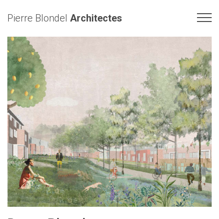
Pierre Blondel
Architectes